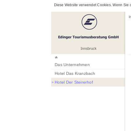
Diese Website verwendet Cookies. Wenn Sie da
I
Das Unternehmen
Hotel Das Kranzbach
Hotel Der Steirerhof